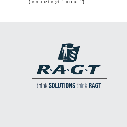
[print-me target=".product"/]