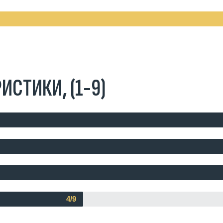
ИСТИКИ, (1-9)
4/9