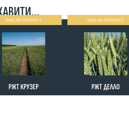
АВИТИ...
SIMILAR PRODUCT
SIMILAR PRODUCT
РЖТ КРУЗЕР
РЖТ ДЕЛЛО