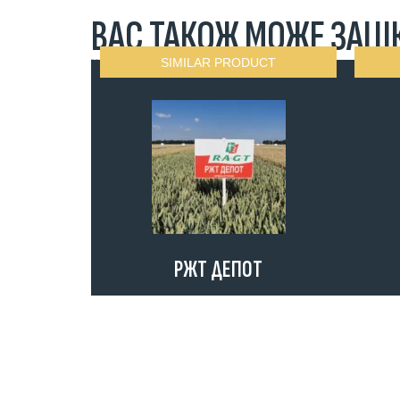
ВАС ТАКОЖ МОЖЕ ЗАЦІК
SIMILAR PRODUCT
РЖТ ДЕПОТ