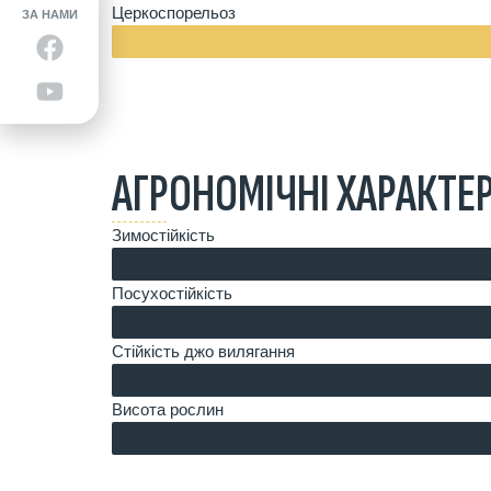
Церкоспорельоз
ЗА НАМИ
АГРОНОМІЧНІ ХАРАКТЕР
Зимостійкість
Посухостійкість
Стійкість джо вилягання
Висота рослин