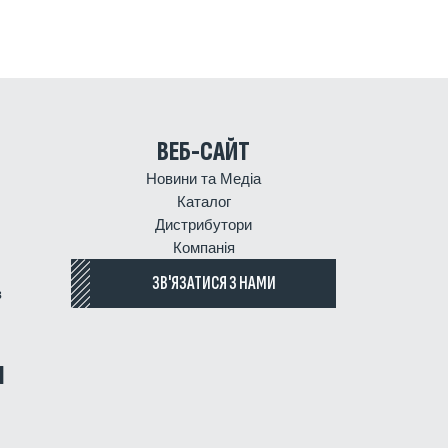
ВЕБ-САЙТ
Новини та Медіа
Каталог
Дистрибутори
Компанія
ЗВ'ЯЗАТИСЯ З НАМИ
з
І