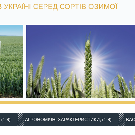
УКРАЇНІ СЕРЕД СОРТІВ ОЗИМОЇ
(1-9)
АГРОНОМІЧНІ ХАРАКТЕРИСТИКИ, (1-9)
ВАС