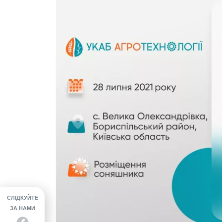
СЛІДКУЙТЕ
ЗА НАМИ